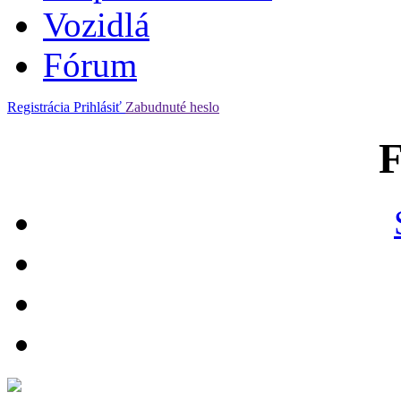
Vozidlá
Fórum
Registrácia
Prihlásiť
Zabudnuté heslo