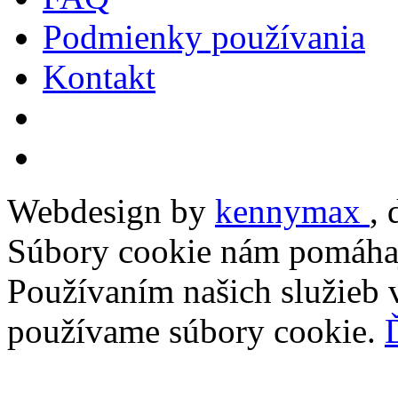
Podmienky používania
Kontakt
Webdesign by
kennymax
,
Súbory cookie nám pomáhaj
Používaním našich služieb v
používame súbory cookie.